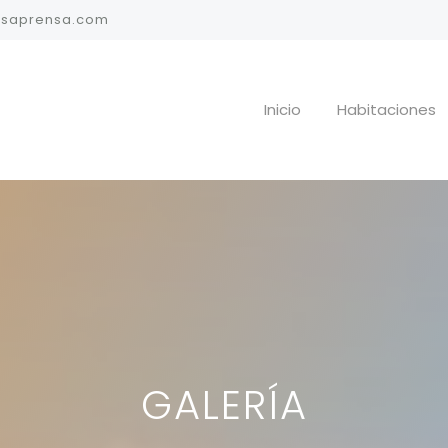
lsaprensa.com
Inicio
Habitaciones
GALERÍA