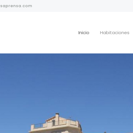
lsaprensa.com
Inicio
Habitaciones