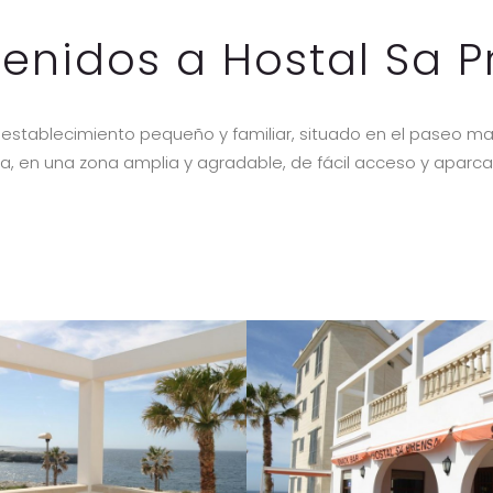
enidos a Hostal Sa 
 establecimiento pequeño y familiar, situado en el paseo ma
, en una zona amplia y agradable, de fácil acceso y aparc