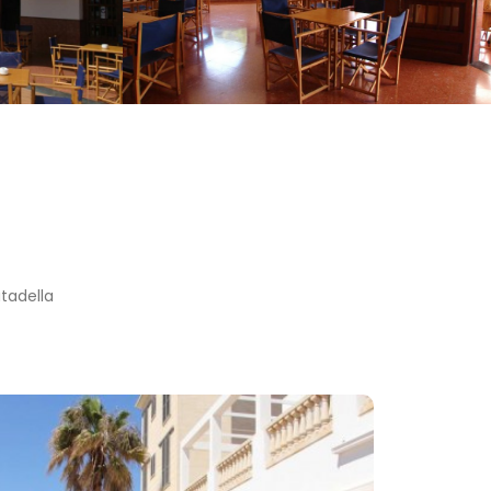
tadella